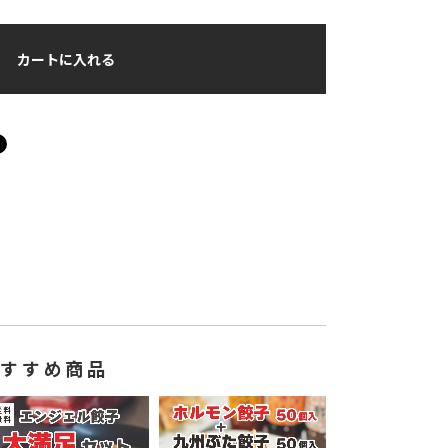
カートに入れる
おすすめ商品