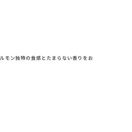
ルモン独特の食感とたまらない香りをお