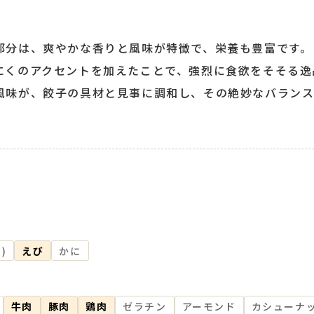
部分は、爽やかな香りと風味が特徴で、栄養も豊富です。
にくのアクセントを加えたことで、強烈に食欲をそそる逸
風味が、餃子の具材と見事に調和し、その絶妙なバランス
)
えび
かに
牛肉
豚肉
鶏肉
ゼラチン
アーモンド
カシューナ