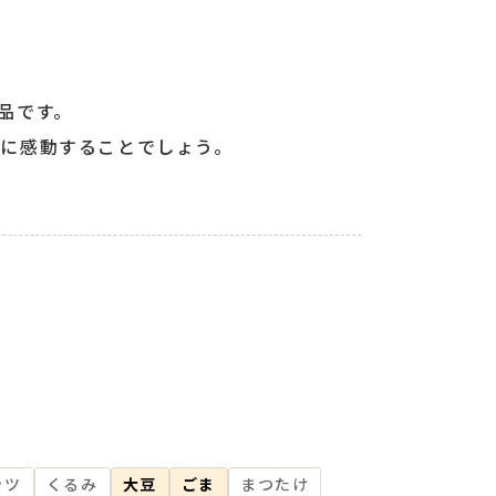
品です。
に感動することでしょう。
ッツ
くるみ
大豆
ごま
まつたけ