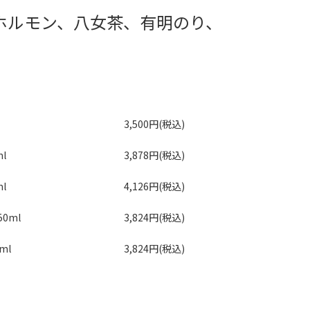
ホルモン、八女茶、有明のり、
3,500円(税込)
l
3,878円(税込)
l
4,126円(税込)
0ml
3,824円(税込)
ml
3,824円(税込)