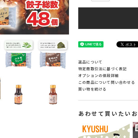
返品について
特定商取引法に基づく表記
オプションの値段詳細
この商品について問い合わせる
買い物を続ける
あわせて買いたい