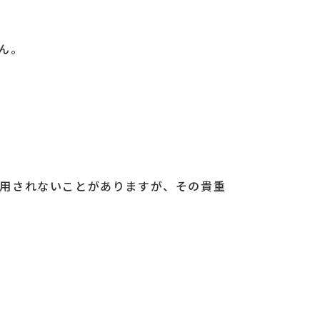
ん。
用されないことがありますが、その貴重