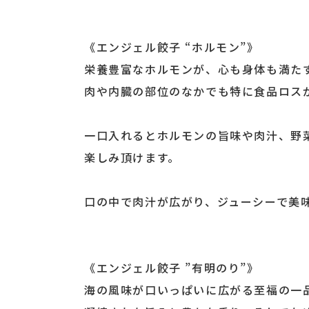
《エンジェル餃子 “ホルモン”》
栄養豊富なホルモンが、心も身体も満たす
肉や内臓の部位のなかでも特に食品ロス
一口入れるとホルモンの旨味や肉汁、野
楽しみ頂けます。
口の中で肉汁が広がり、ジューシーで美
《エンジェル餃子 ”有明のり”》
海の風味が口いっぱいに広がる至福の一