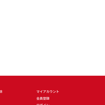
除
マイアカウント
会員登録