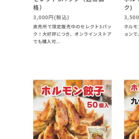
格）
ク)
3,000円(税込)
3,50
直売所で限定販売中のセレクト3パッ
ホルモン
ク！大好評につき、オンラインストア
ョンで
でも購入可...