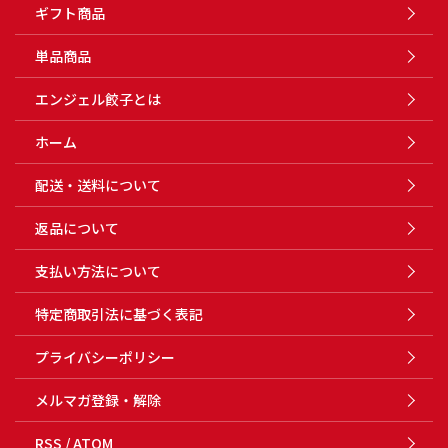
ギフト商品
単品商品
エンジェル餃子とは
ホーム
配送・送料について
返品について
支払い方法について
特定商取引法に基づく表記
プライバシーポリシー
メルマガ登録・解除
RSS
/
ATOM