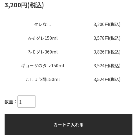
3,200円(税込)
タレなし
3,200円(税込)
みそダレ150ml
3,578円(税込)
みそダレ360ml
3,826円(税込)
ギョーザのタレ150ml
3,524円(税込)
こしょう酢150ml
3,524円(税込)
数量：
カートに入れる