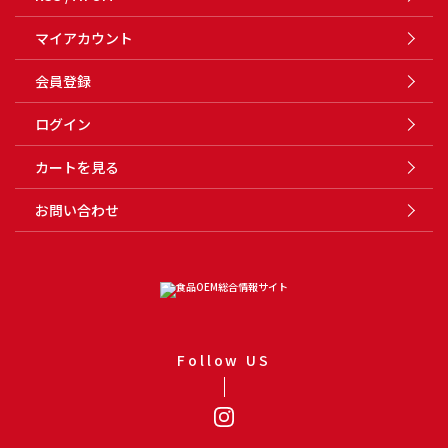
マイアカウント
会員登録
ログイン
カートを見る
お問い合わせ
Follow US