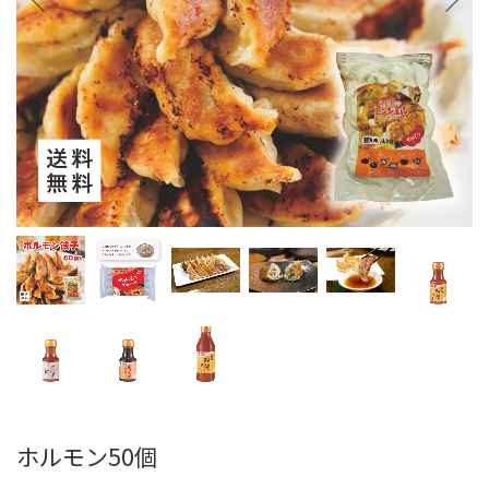
ホルモン50個