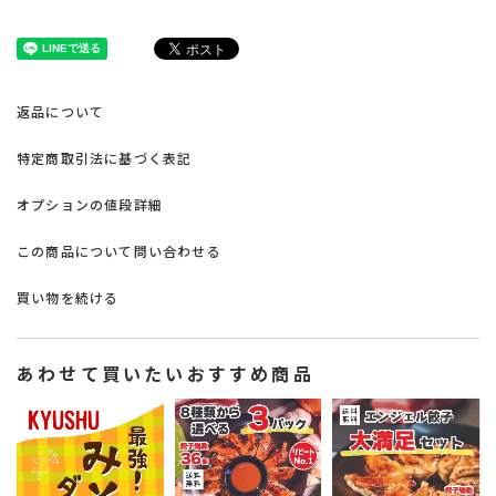
返品について
特定商取引法に基づく表記
オプションの値段詳細
この商品について問い合わせる
買い物を続ける
あわせて買いたいおすすめ商品