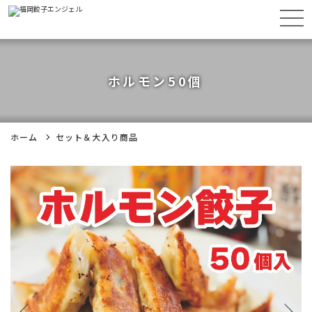
ホルモン50個
ホーム
セット＆大入り商品